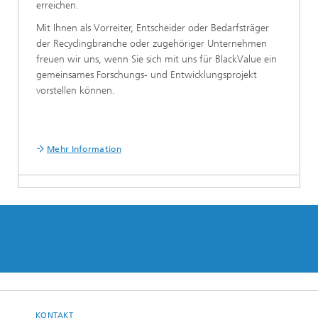
erreichen.
Mit Ihnen als Vorreiter, Entscheider oder Bedarfsträger
der Recyclingbranche oder zugehöriger Unternehmen
freuen wir uns, wenn Sie sich mit uns für BlackValue ein
gemeinsames Forschungs- und Entwicklungsprojekt
vorstellen können.
Mehr Information
KONTAKT